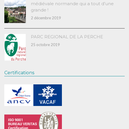
médiévale normande qui a tout d’une
grande !
2 décembre 2019
PARC REGIONAL DE LA PERCHE
25 octobre 2019
Certifications