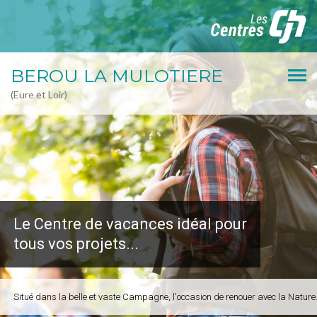
BEROU LA MULOTIERE
(Eure et Loir)
Le Centre de vacances idéal pour
tous vos projets...
Situé dans la belle et vaste Campagne, l'occasion de renouer avec la Nature