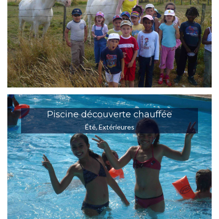
Piscine découverte chauffée
Été
,
Extérieures